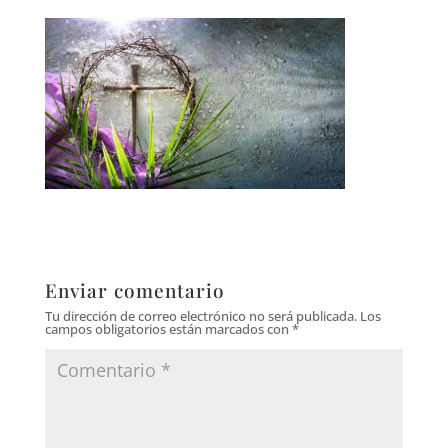
Enviar comentario
Tu dirección de correo electrónico no será publicada.
Los
campos obligatorios están marcados con
*