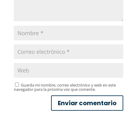
Guarda mi nombre, correo electrónico y web en este
navegador para la próxima vez que comente.