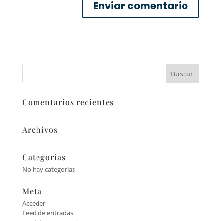
Comentarios recientes
Archivos
Categorías
No hay categorías
Meta
Acceder
Feed de entradas