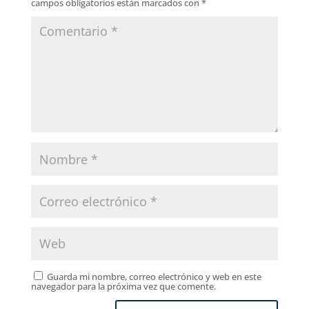
campos obligatorios están marcados con
*
Guarda mi nombre, correo electrónico y web en este
navegador para la próxima vez que comente.