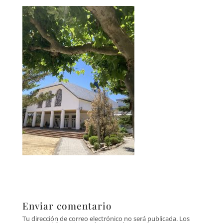
Enviar comentario
Tu dirección de correo electrónico no será publicada.
Los