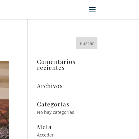
Comentarios
recientes
Archivos
Categorías
No hay categorías
Meta
Acceder