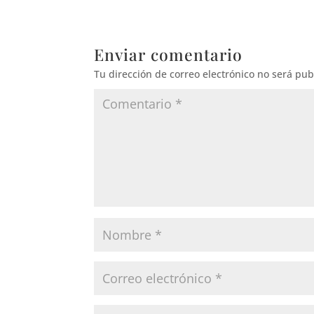
Enviar comentario
Tu dirección de correo electrónico no será pub