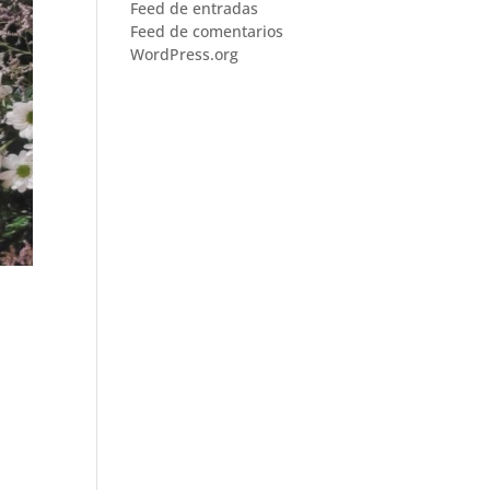
Feed de entradas
Feed de comentarios
WordPress.org