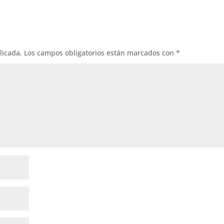
licada.
Los campos obligatorios están marcados con
*