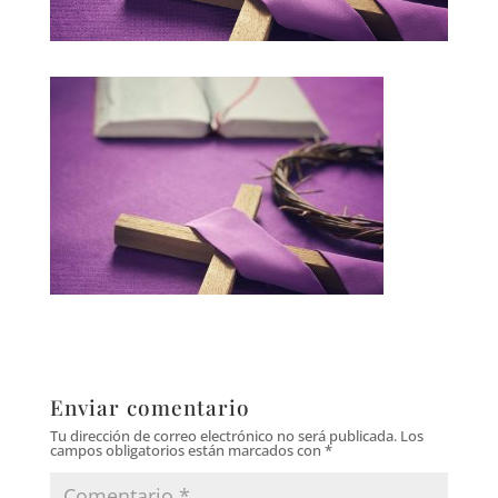
Enviar comentario
Tu dirección de correo electrónico no será publicada.
Los
campos obligatorios están marcados con
*