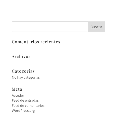
Comentarios recientes
Archivos
Categorías
No hay categorías
Meta
Acceder
Feed de entradas
Feed de comentarios
WordPress.org