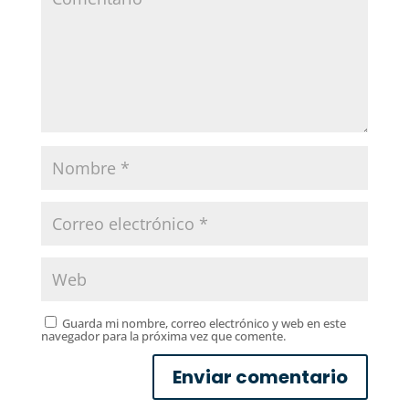
Guarda mi nombre, correo electrónico y web en este
navegador para la próxima vez que comente.