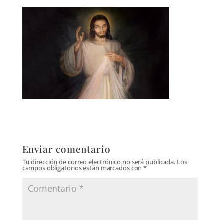
Enviar comentario
Tu dirección de correo electrónico no será publicada.
Los
campos obligatorios están marcados con
*