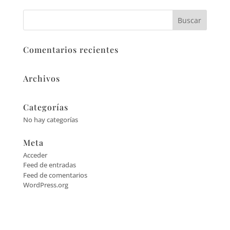
Comentarios recientes
Archivos
Categorías
No hay categorías
Meta
Acceder
Feed de entradas
Feed de comentarios
WordPress.org