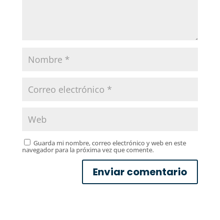
Guarda mi nombre, correo electrónico y web en este
navegador para la próxima vez que comente.