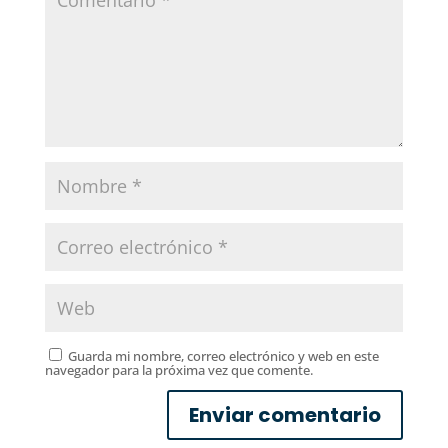
Guarda mi nombre, correo electrónico y web en este
navegador para la próxima vez que comente.