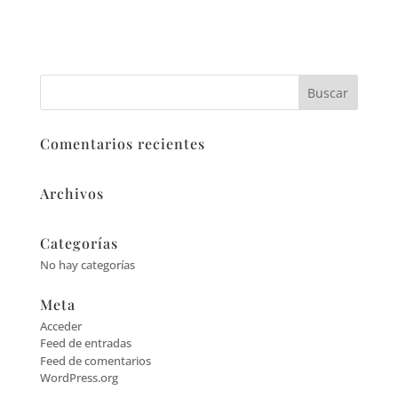
Comentarios recientes
Archivos
Categorías
No hay categorías
Meta
Acceder
Feed de entradas
Feed de comentarios
WordPress.org