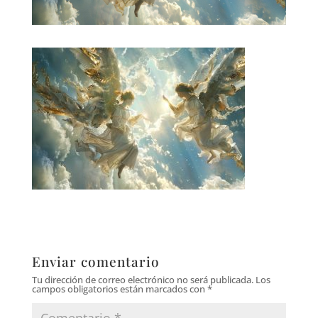
Enviar comentario
Tu dirección de correo electrónico no será publicada.
Los
campos obligatorios están marcados con
*