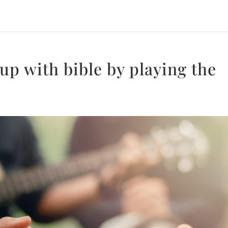
up with bible by playing the