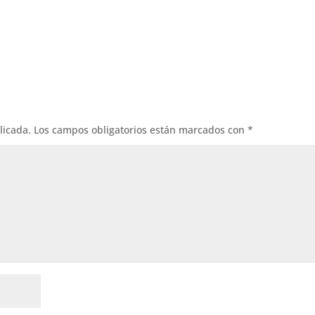
licada.
Los campos obligatorios están marcados con
*