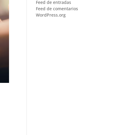
Feed de entradas
Feed de comentarios
WordPress.org