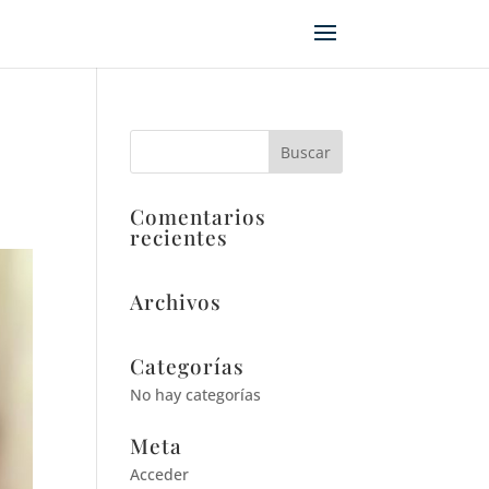
Comentarios
recientes
Archivos
Categorías
No hay categorías
Meta
Acceder