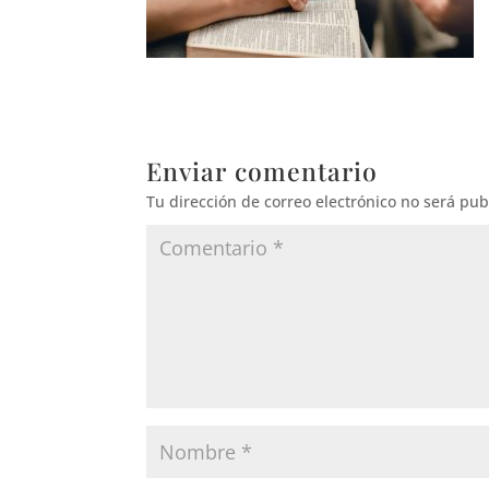
Enviar comentario
Tu dirección de correo electrónico no será pub