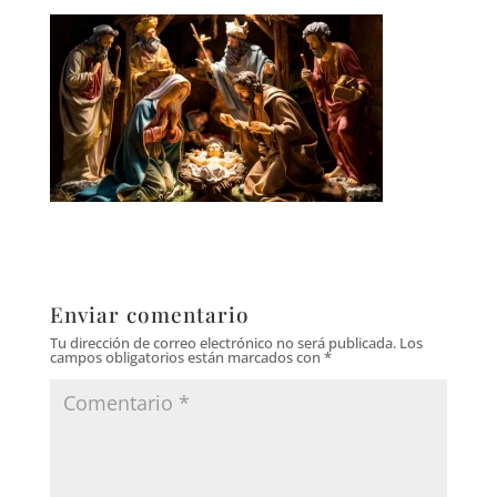
Enviar comentario
Tu dirección de correo electrónico no será publicada.
Los
campos obligatorios están marcados con
*