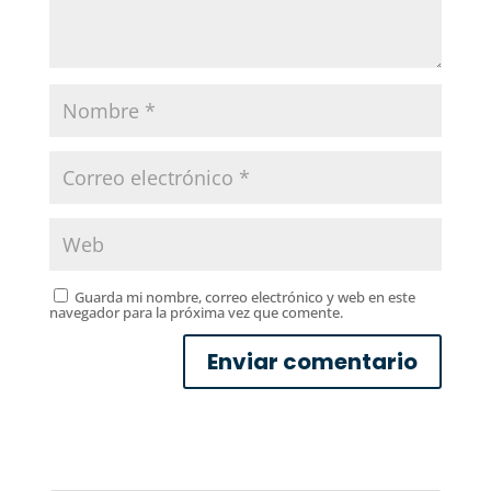
Guarda mi nombre, correo electrónico y web en este
navegador para la próxima vez que comente.