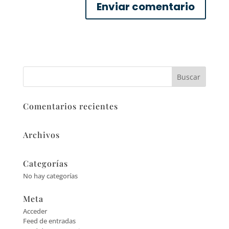
Comentarios recientes
Archivos
Categorías
No hay categorías
Meta
Acceder
Feed de entradas