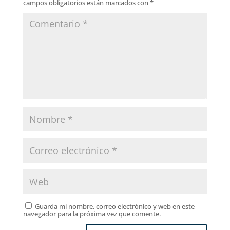
campos obligatorios están marcados con
*
Guarda mi nombre, correo electrónico y web en este
navegador para la próxima vez que comente.