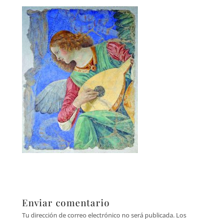
Enviar comentario
Tu dirección de correo electrónico no será publicada.
Los