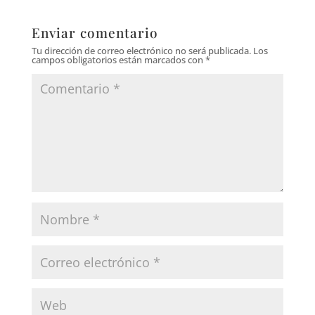
Enviar comentario
Tu dirección de correo electrónico no será publicada.
Los
campos obligatorios están marcados con
*