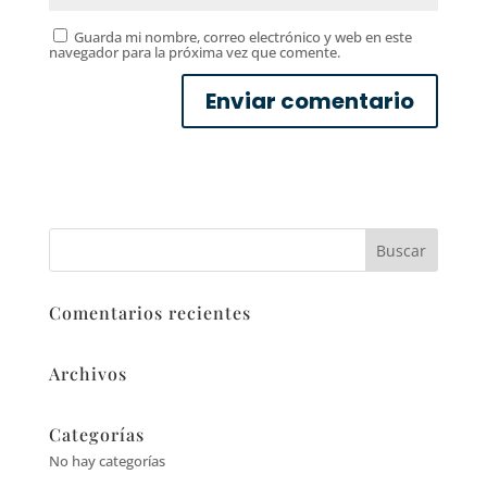
Guarda mi nombre, correo electrónico y web en este
navegador para la próxima vez que comente.
Comentarios recientes
Archivos
Categorías
No hay categorías