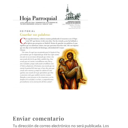
Enviar comentario
Tu dirección de correo electrónico no será publicada.
Los