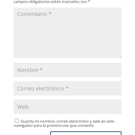
campos obligatorios están marcados con
*
Guarda mi nombre, correo electrónico y web en este
navegador para la próxima vez que comente.