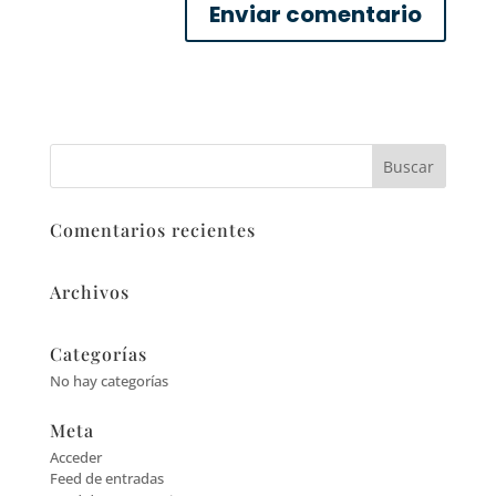
Comentarios recientes
Archivos
Categorías
No hay categorías
Meta
Acceder
Feed de entradas