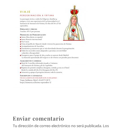
Enviar comentario
Tu dirección de correo electrónico no será publicada.
Los