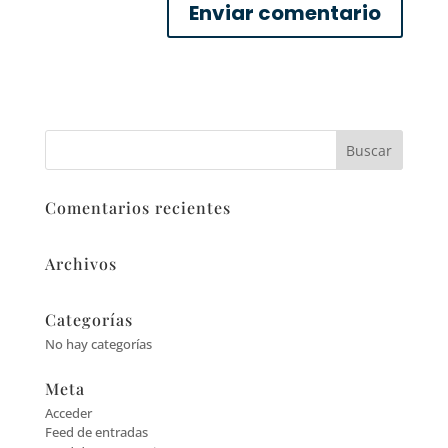
Comentarios recientes
Archivos
Categorías
No hay categorías
Meta
Acceder
Feed de entradas