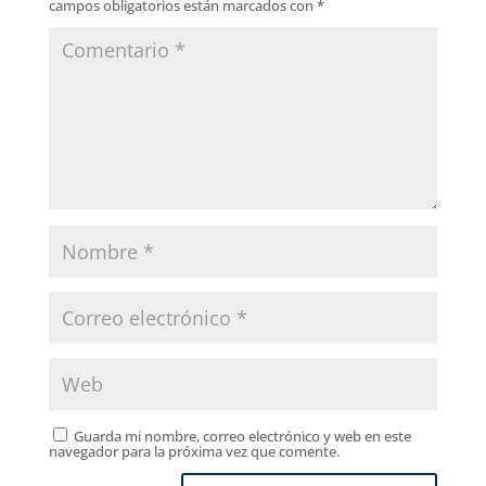
campos obligatorios están marcados con
*
Guarda mi nombre, correo electrónico y web en este
navegador para la próxima vez que comente.