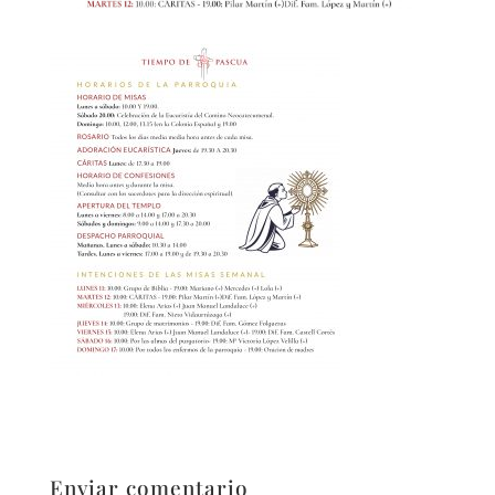
Enviar comentario