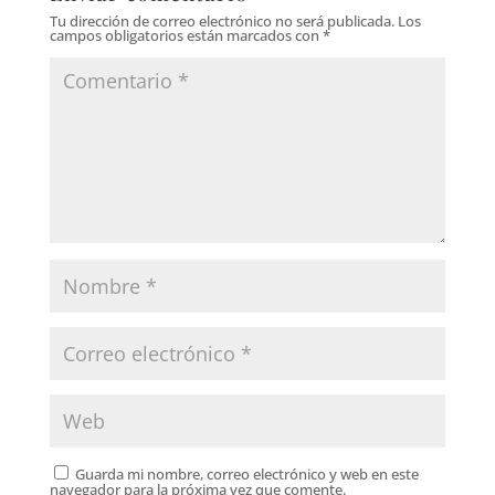
Tu dirección de correo electrónico no será publicada.
Los
campos obligatorios están marcados con
*
Guarda mi nombre, correo electrónico y web en este
navegador para la próxima vez que comente.