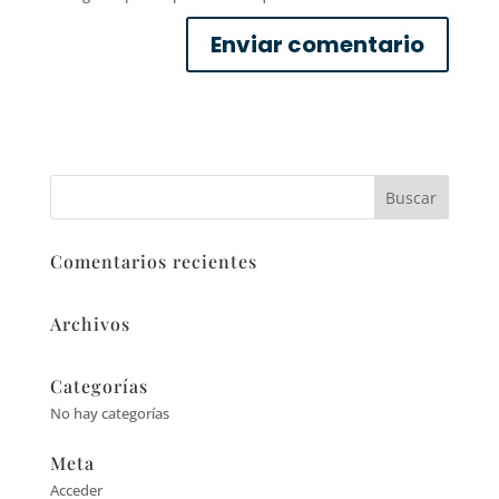
Comentarios recientes
Archivos
Categorías
No hay categorías
Meta
Acceder