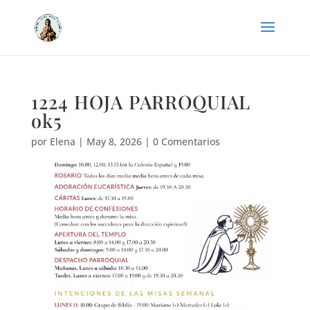
1224 HOJA PARROQUIAL
ok5
por
Elena
|
May 8, 2026
|
0 Comentarios