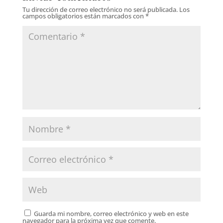
Tu dirección de correo electrónico no será publicada.
Los
campos obligatorios están marcados con
*
Guarda mi nombre, correo electrónico y web en este
navegador para la próxima vez que comente.