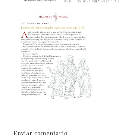
Enviar comentario