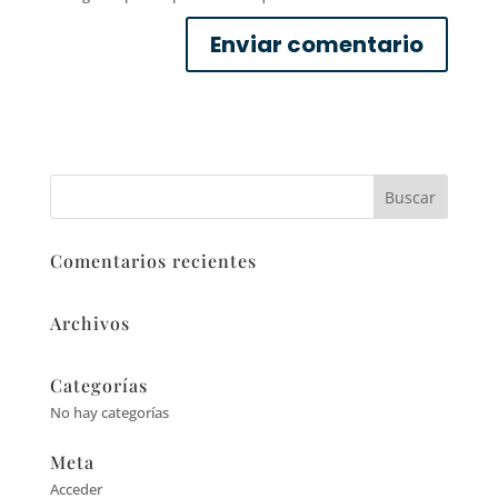
Comentarios recientes
Archivos
Categorías
No hay categorías
Meta
Acceder