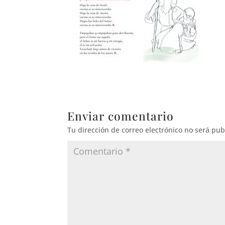
Enviar comentario
Tu dirección de correo electrónico no será pub