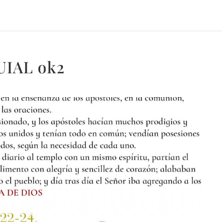
UIAL ok2