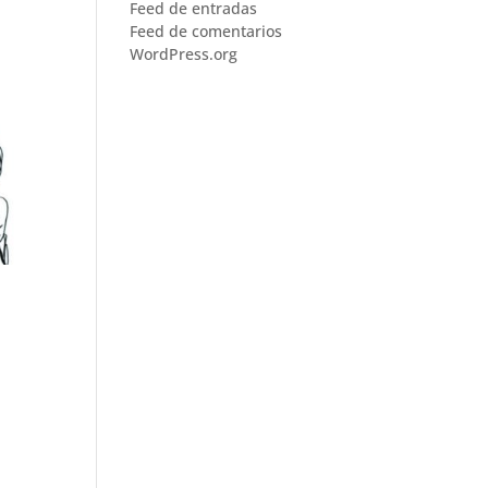
Feed de entradas
Feed de comentarios
WordPress.org