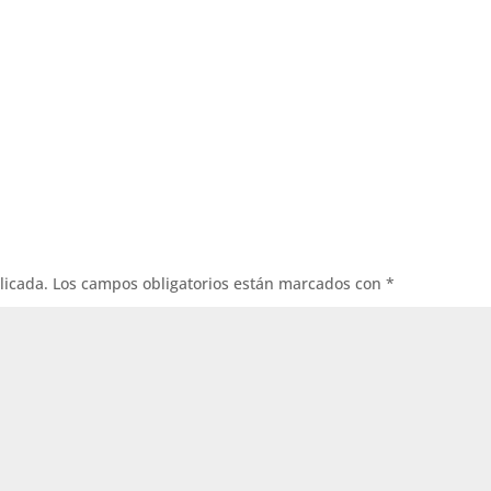
licada.
Los campos obligatorios están marcados con
*