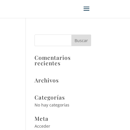
Comentarios
recientes
Archivos
Categorías
No hay categorías
Meta
Acceder