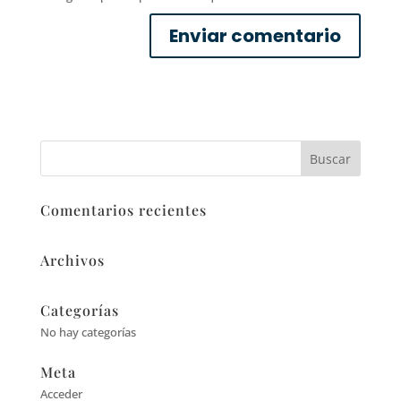
Comentarios recientes
Archivos
Categorías
No hay categorías
Meta
Acceder