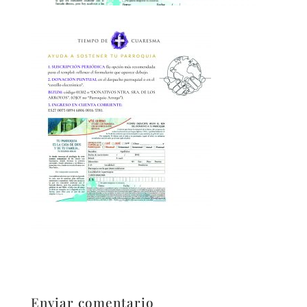
Enviar comentario