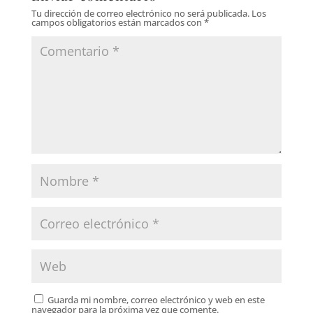
Tu dirección de correo electrónico no será publicada.
Los
campos obligatorios están marcados con
*
Guarda mi nombre, correo electrónico y web en este
navegador para la próxima vez que comente.