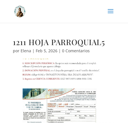
1211 HOJA PARROQUIAL5
por
Elena
|
Feb 5, 2026
|
0 Comentarios