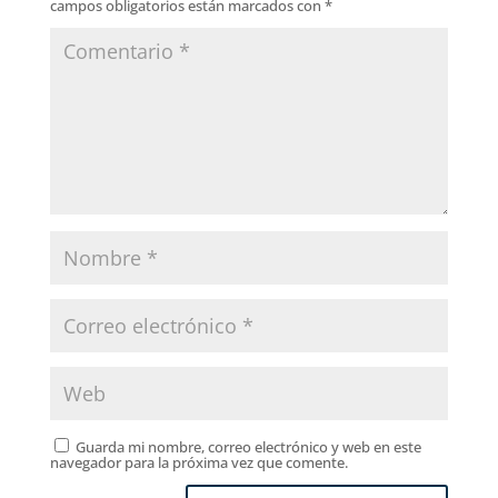
campos obligatorios están marcados con
*
Guarda mi nombre, correo electrónico y web en este
navegador para la próxima vez que comente.