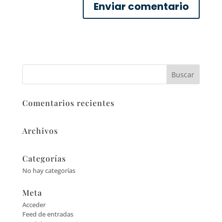
Comentarios recientes
Archivos
Categorías
No hay categorías
Meta
Acceder
Feed de entradas