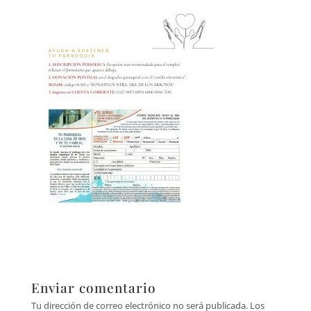
Enviar comentario
Tu dirección de correo electrónico no será publicada.
Los