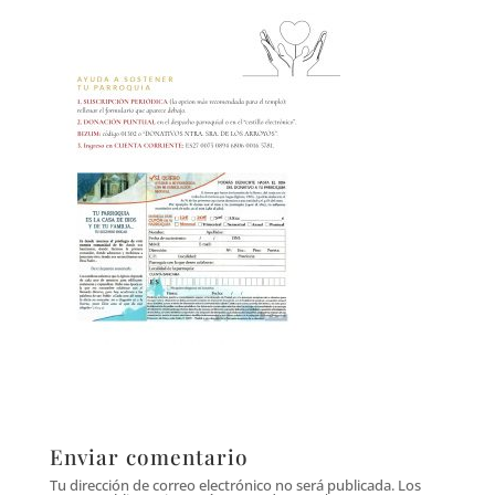
Enviar comentario
Tu dirección de correo electrónico no será publicada.
Los