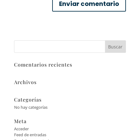
Comentarios recientes
Archivos
Categorías
No hay categorías
Meta
Acceder
Feed de entradas