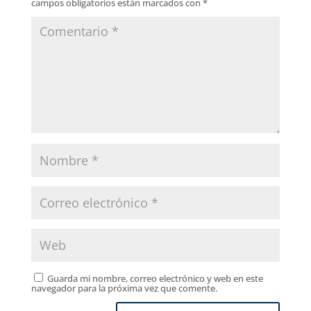
campos obligatorios están marcados con
*
Guarda mi nombre, correo electrónico y web en este
navegador para la próxima vez que comente.