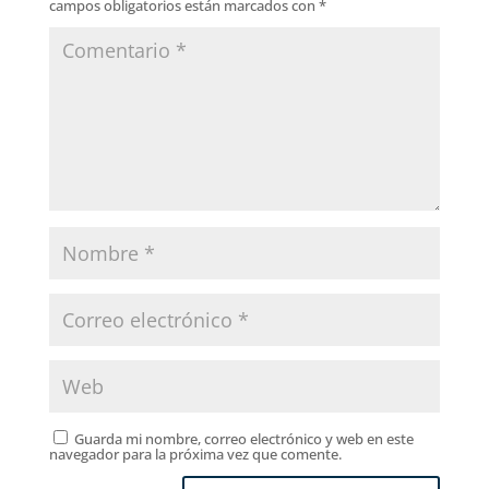
campos obligatorios están marcados con
*
Guarda mi nombre, correo electrónico y web en este
navegador para la próxima vez que comente.