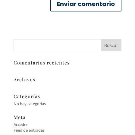
Comentarios recientes
Archivos
Categorías
No hay categorías
Meta
Acceder
Feed de entradas