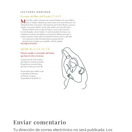
Enviar comentario
Tu dirección de correo electrónico no será publicada.
Los