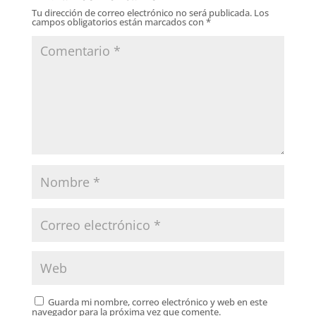
Tu dirección de correo electrónico no será publicada.
Los
campos obligatorios están marcados con
*
Guarda mi nombre, correo electrónico y web en este
navegador para la próxima vez que comente.