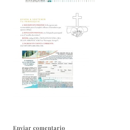
Enviar comentario