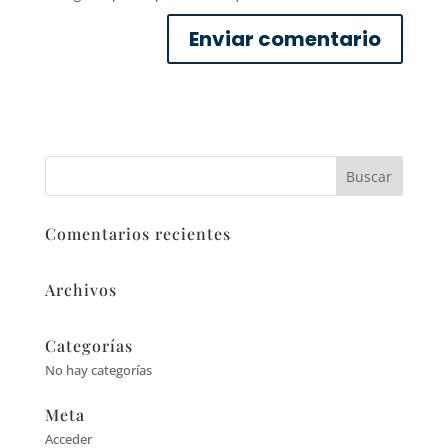
Comentarios recientes
Archivos
Categorías
No hay categorías
Meta
Acceder