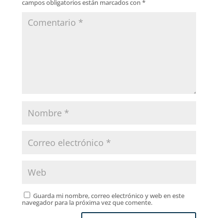
campos obligatorios están marcados con
*
Guarda mi nombre, correo electrónico y web en este
navegador para la próxima vez que comente.