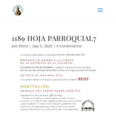
1189 HOJA PARROQUIAL7
por
Elena
|
Sep 5, 2025
|
0 Comentarios