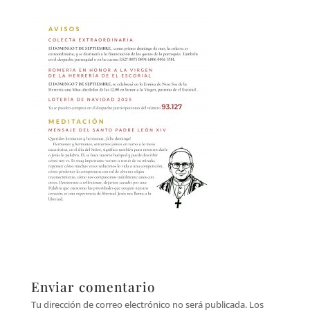
Enviar comentario
Tu dirección de correo electrónico no será publicada.
Los