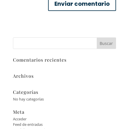
Comentarios recientes
Archivos
Categorías
No hay categorías
Meta
Acceder
Feed de entradas