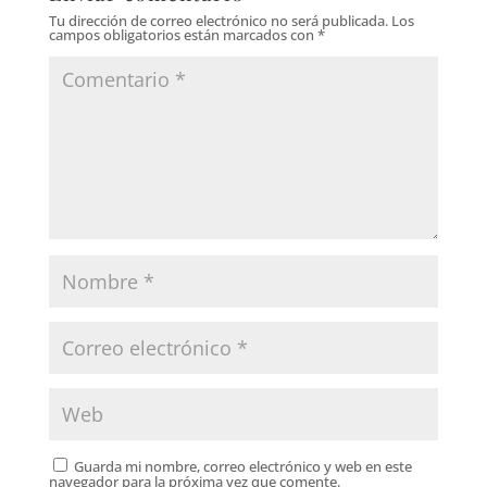
Tu dirección de correo electrónico no será publicada.
Los
campos obligatorios están marcados con
*
Guarda mi nombre, correo electrónico y web en este
navegador para la próxima vez que comente.