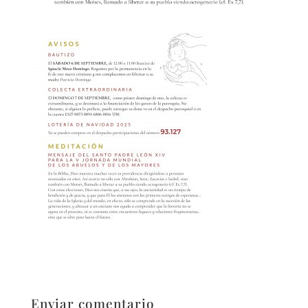
Enviar comentario