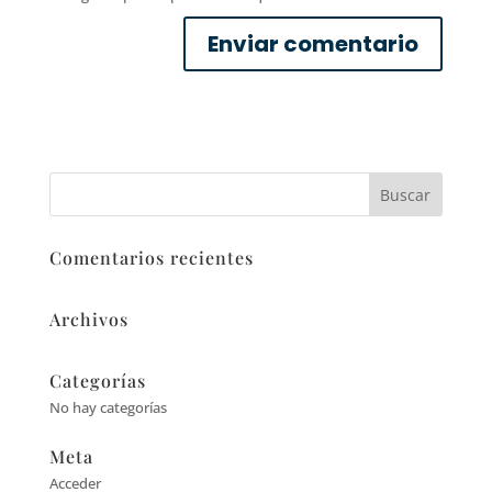
Comentarios recientes
Archivos
Categorías
No hay categorías
Meta
Acceder