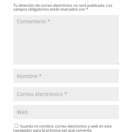
Tu dirección de correo electrónico no será publicada.
Los
campos obligatorios están marcados con
*
Guarda mi nombre, correo electrónico y web en este
navegador para la próxima vez que comente.