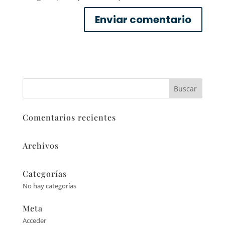
Comentarios recientes
Archivos
Categorías
No hay categorías
Meta
Acceder