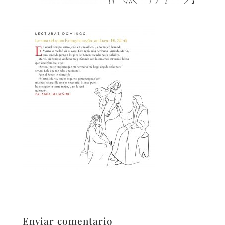
Enviar comentario