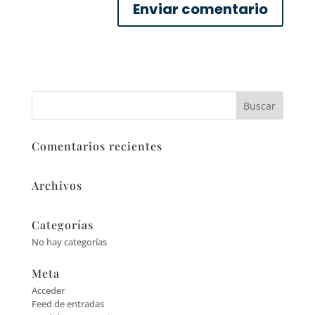
Comentarios recientes
Archivos
Categorías
No hay categorías
Meta
Acceder
Feed de entradas