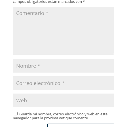
campos obligatorios están marcados con
*
Guarda mi nombre, correo electrónico y web en este
navegador para la próxima vez que comente.