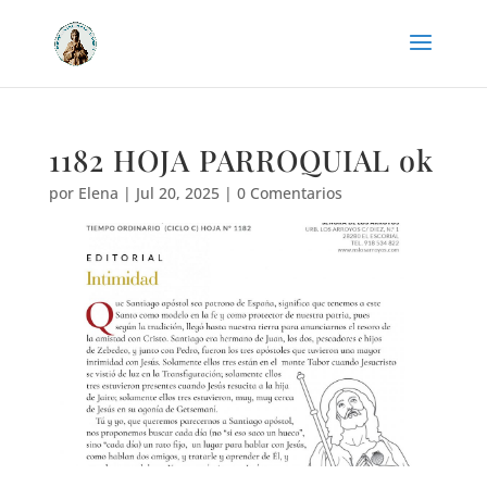
1182 HOJA PARROQUIAL ok
por
Elena
|
Jul 20, 2025
|
0 Comentarios