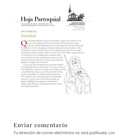
Enviar comentario
Tu dirección de correo electrónico no será publicada.
Los