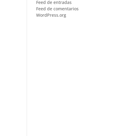
Feed de entradas
Feed de comentarios
WordPress.org