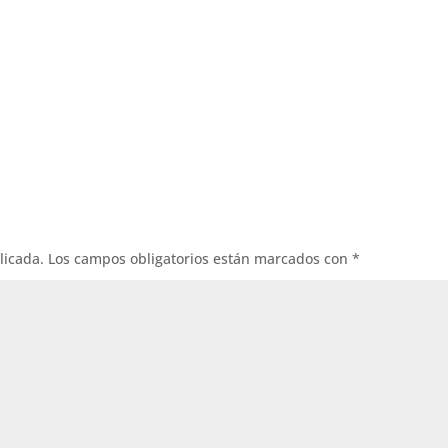
licada.
Los campos obligatorios están marcados con
*