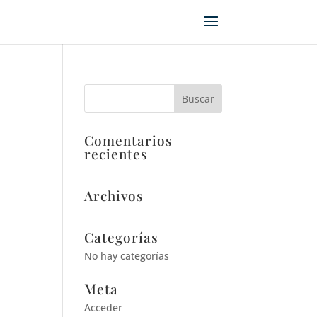
Comentarios
recientes
Archivos
Categorías
No hay categorías
Meta
Acceder