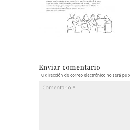
Enviar comentario
Tu dirección de correo electrónico no será pub