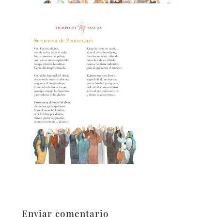
Enviar comentario