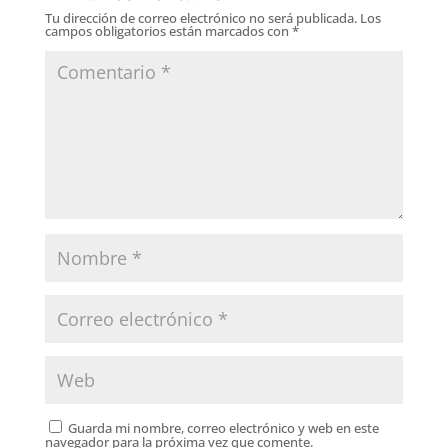
Tu dirección de correo electrónico no será publicada.
Los
campos obligatorios están marcados con
*
Guarda mi nombre, correo electrónico y web en este
navegador para la próxima vez que comente.