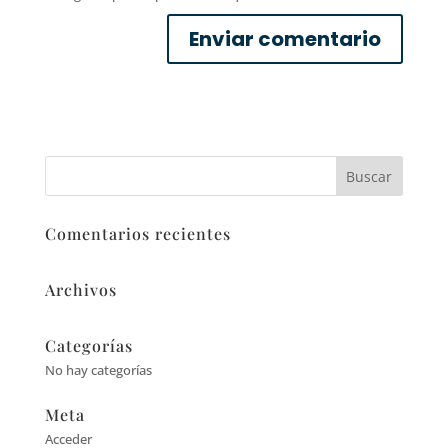
Comentarios recientes
Archivos
Categorías
No hay categorías
Meta
Acceder