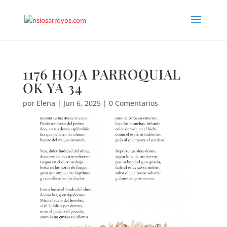
1176 HOJA PARROQUIAL
OK YA 34
por
Elena
|
Jun 6, 2025
|
0 Comentarios