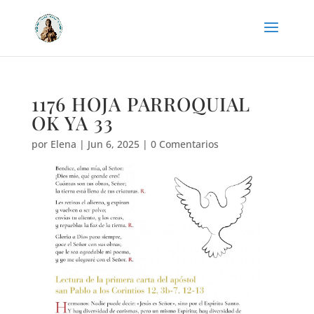
1176 HOJA PARROQUIAL
OK YA 33
por
Elena
|
Jun 6, 2025
|
0 Comentarios