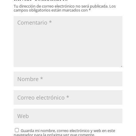
Tu dirección de correo electrónico no será publicada.
Los
campos obligatorios están marcados con
*
Guarda mi nombre, correo electrónico y web en este
navegador para la próxima vez que comente.