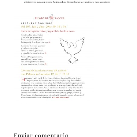
Enviar comentario