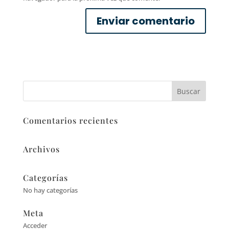
Comentarios recientes
Archivos
Categorías
No hay categorías
Meta
Acceder