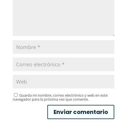
Guarda mi nombre, correo electrónico y web en este
navegador para la próxima vez que comente.