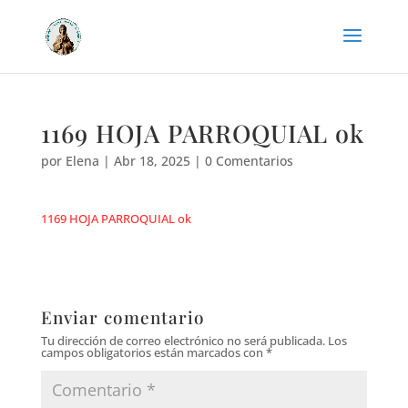
1169 HOJA PARROQUIAL ok
por
Elena
|
Abr 18, 2025
|
0 Comentarios
1169 HOJA PARROQUIAL ok
Enviar comentario
Tu dirección de correo electrónico no será publicada.
Los
campos obligatorios están marcados con
*