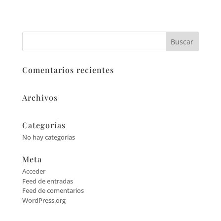
Comentarios recientes
Archivos
Categorías
No hay categorías
Meta
Acceder
Feed de entradas
Feed de comentarios
WordPress.org