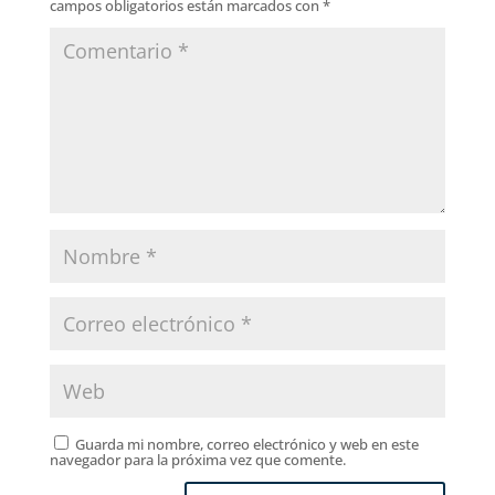
campos obligatorios están marcados con
*
Guarda mi nombre, correo electrónico y web en este
navegador para la próxima vez que comente.