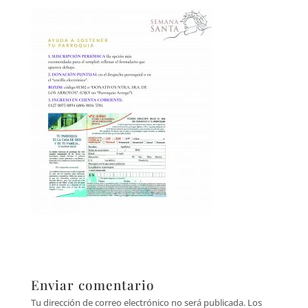
Enviar comentario
Tu dirección de correo electrónico no será publicada.
Los