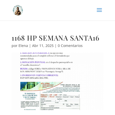
1168 HP SEMANA SANTA16
por
Elena
|
Abr 11, 2025
|
0 Comentarios