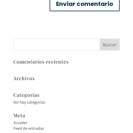
Comentarios recientes
Archivos
Categorías
No hay categorías
Meta
Acceder
Feed de entradas