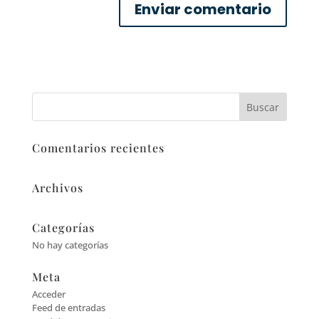
Comentarios recientes
Archivos
Categorías
No hay categorías
Meta
Acceder
Feed de entradas