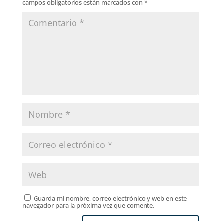
campos obligatorios están marcados con
*
Guarda mi nombre, correo electrónico y web en este
navegador para la próxima vez que comente.