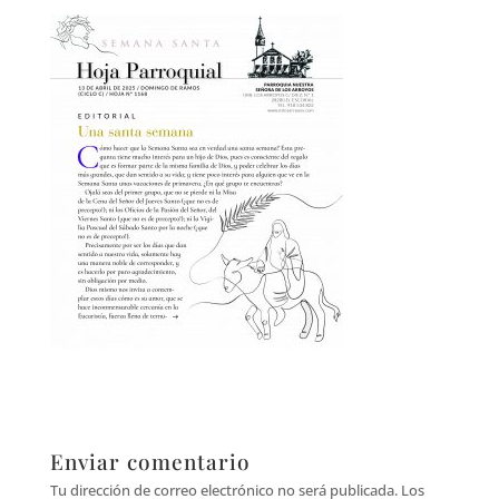
Enviar comentario
Tu dirección de correo electrónico no será publicada.
Los