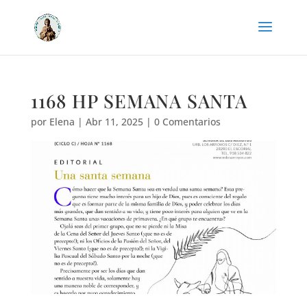
1168 HP SEMANA SANTA
por
Elena
|
Abr 11, 2025
|
0 Comentarios