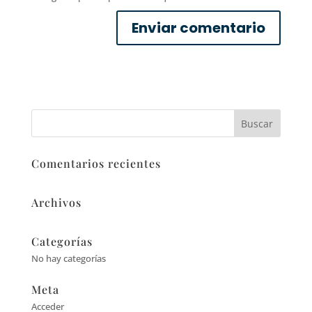
Comentarios recientes
Archivos
Categorías
No hay categorías
Meta
Acceder