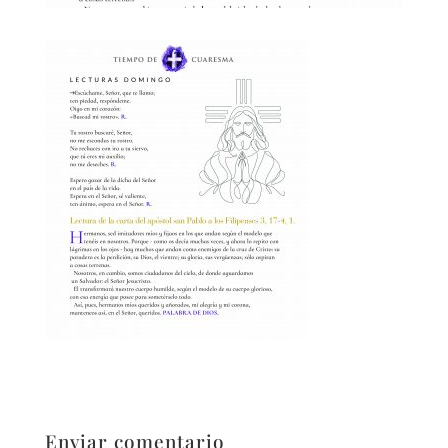
Enviar comentario