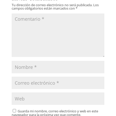
Tu dirección de correo electrónico no será publicada.
Los
campos obligatorios están marcados con
*
Guarda mi nombre, correo electrónico y web en este
navegador para la próxima vez que comente.