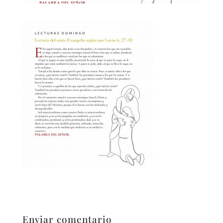
Enviar comentario