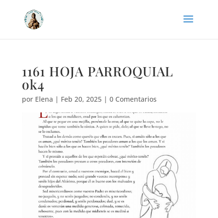
1161 HOJA PARROQUIAL
ok4
por
Elena
|
Feb 20, 2025
|
0 Comentarios