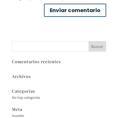
Comentarios recientes
Archivos
Categorías
No hay categorías
Meta
Acceder