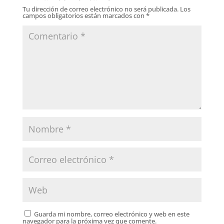
Tu dirección de correo electrónico no será publicada.
Los
campos obligatorios están marcados con
*
Guarda mi nombre, correo electrónico y web en este
navegador para la próxima vez que comente.