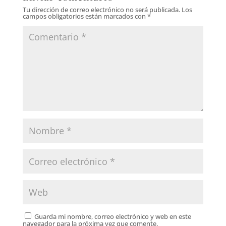
Tu dirección de correo electrónico no será publicada.
Los
campos obligatorios están marcados con
*
Guarda mi nombre, correo electrónico y web en este
navegador para la próxima vez que comente.