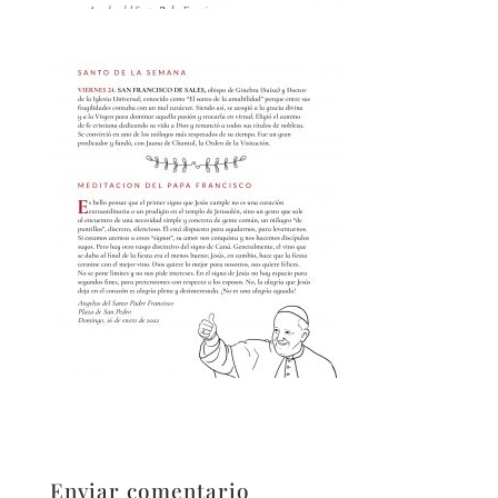
Enviar comentario