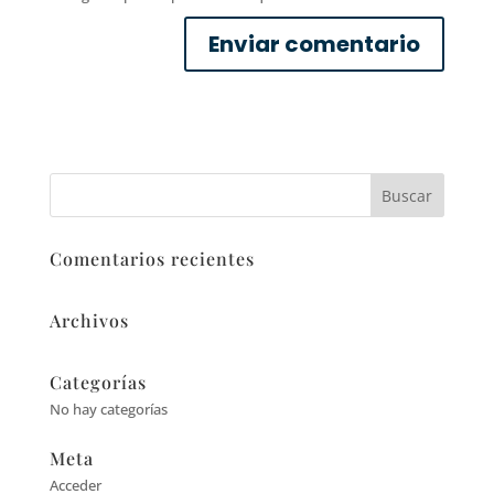
Comentarios recientes
Archivos
Categorías
No hay categorías
Meta
Acceder