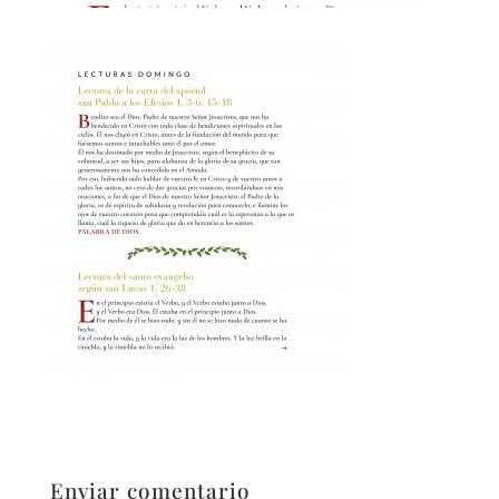
Enviar comentario