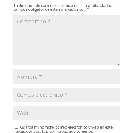
Tu dirección de correo electrónico no será publicada.
Los
campos obligatorios están marcados con
*
Guarda mi nombre, correo electrónico y web en este
navegador para la próxima vez que comente.