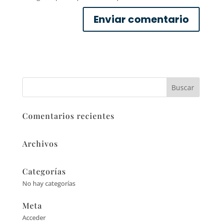
Comentarios recientes
Archivos
Categorías
No hay categorías
Meta
Acceder