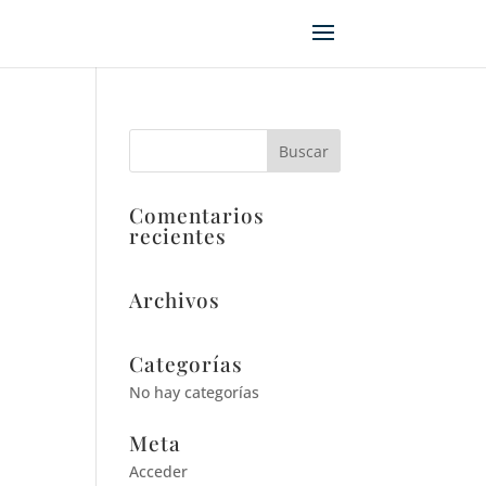
Comentarios
recientes
Archivos
Categorías
No hay categorías
Meta
Acceder