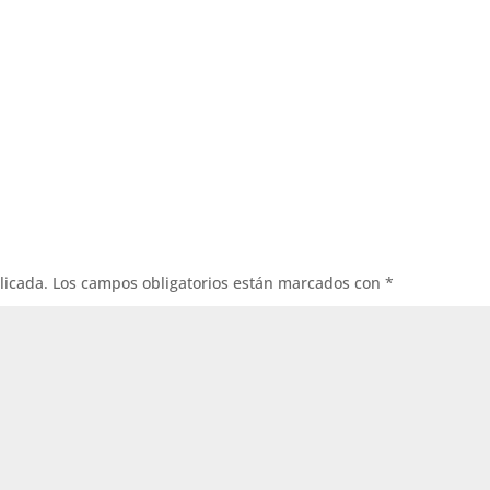
licada.
Los campos obligatorios están marcados con
*