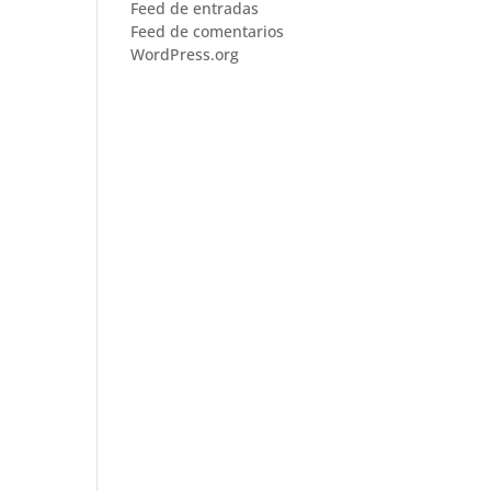
Feed de entradas
Feed de comentarios
WordPress.org