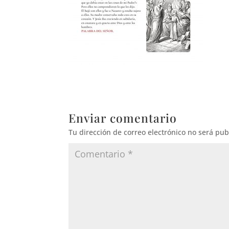
Enviar comentario
Tu dirección de correo electrónico no será pub