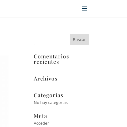
Comentarios
recientes
Archivos
Categorías
No hay categorías
Meta
Acceder