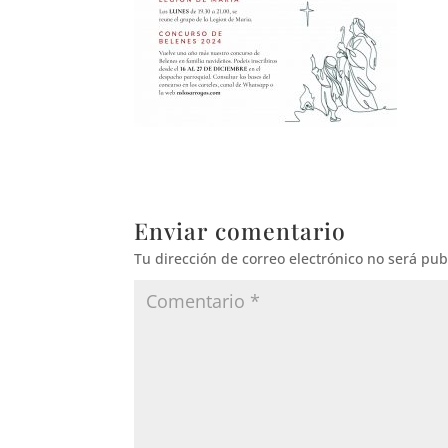
Enviar comentario
Tu dirección de correo electrónico no será pub