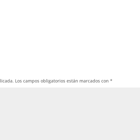
licada.
Los campos obligatorios están marcados con
*