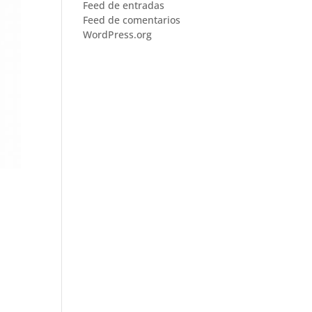
Feed de entradas
Feed de comentarios
WordPress.org