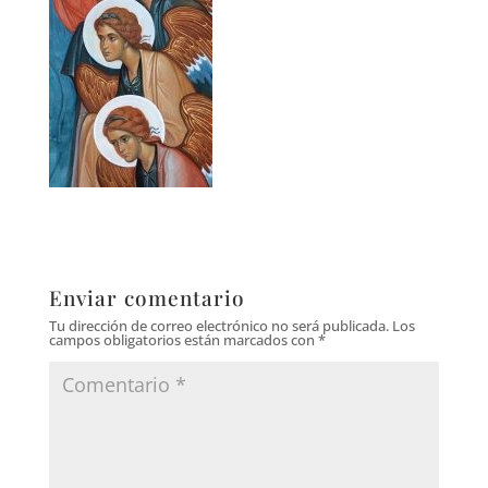
Enviar comentario
Tu dirección de correo electrónico no será publicada.
Los
campos obligatorios están marcados con
*