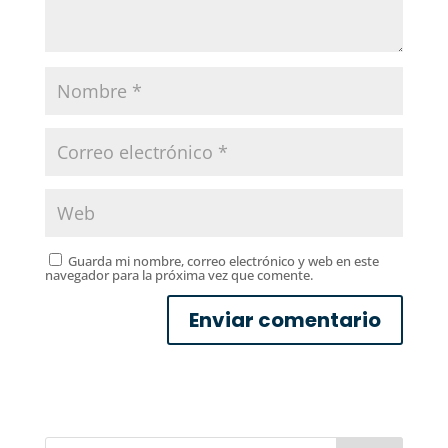
Guarda mi nombre, correo electrónico y web en este
navegador para la próxima vez que comente.