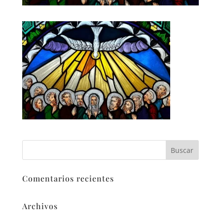
Comentarios recientes
Archivos