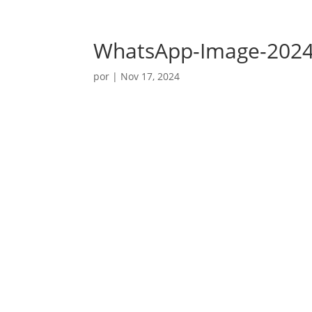
WhatsApp-Image-2024-
por
|
Nov 17, 2024