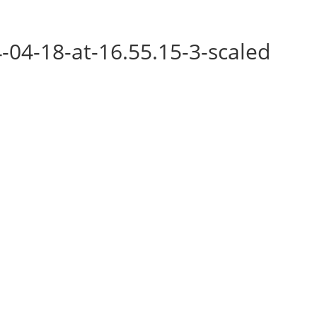
04-18-at-16.55.15-3-scaled