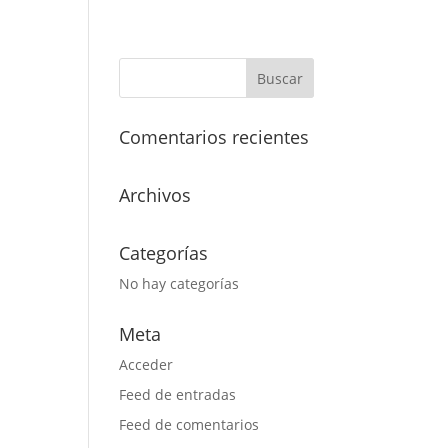
Comentarios recientes
Archivos
Categorías
No hay categorías
Meta
Acceder
Feed de entradas
Feed de comentarios